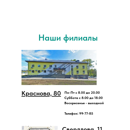
Наши филиалы
Краснова, 80
Пн-Пт с 8.00 до 20.00
Суббота с 8.00 до 18.00
Воскресенье - выходной
Телефон: 99-77-85
Свердлова, 11