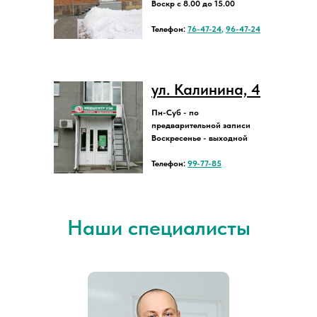
Воскр с 8.00 до 15.00
Телефон:
76-47-24
,
96-47-24
ул. Калинина, 4
Пн-Суб - по
предварительной записи
Воскресенье - выходной
Телефон:
99-77-85
Наши специалисты