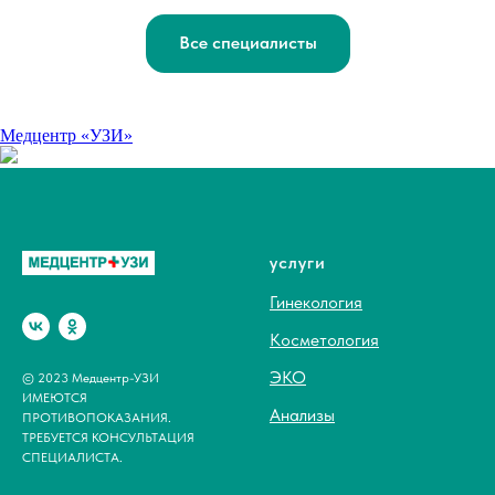
Все специалисты
Медцентр «УЗИ»
услуги
Гинекология
Косметология
ЭКО
© 2023 Медцентр-УЗИ
ИМЕЮТСЯ
Анализы
ПРОТИВОПОКАЗАНИЯ.
ТРЕБУЕТСЯ КОНСУЛЬТАЦИЯ
СПЕЦИАЛИСТА.