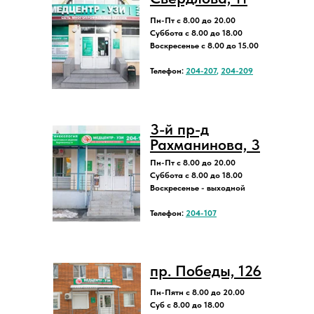
Пн-Пт с 8.00 до 20.00
Суббота с 8.00 до 18.00
Воскресенье с 8.00 до 15.00
Телефон:
204-207
,
204-209
3-й пр-д
Рахманинова, 3
Пн-Пт с 8.00 до 20.00
Суббота с 8.00 до 18.00
Воскресенье - выходной
Телефон:
204-107
пр. Победы, 126
Пн-Пятн с 8.00 до 20.00
Суб с 8.00 до 18.00