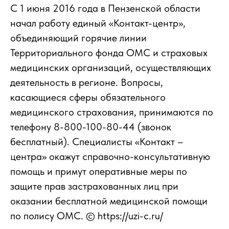
С 1 июня 2016 года в Пензенской области
начал работу единый «Контакт-центр»,
объединяющий горячие линии
Территориального фонда ОМС и страховых
медицинских организаций, осуществляющих
деятельность в регионе. Вопросы,
касающиеся сферы обязательного
медицинского страхования, принимаются по
телефону 8-800-100-80-44 (звонок
бесплатный). Специалисты «Контакт –
центра» окажут справочно-консультативную
помощь и примут оперативные меры по
защите прав застрахованных лиц при
оказании бесплатной медицинской помощи
по полису ОМС. © https://uzi-c.ru/