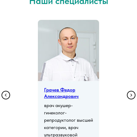
Наши специалисты
Грачев Федор
Александрович
врач акушер-
гинеколог-
репродуктолог высшей
категории, врач
ультразвуковой