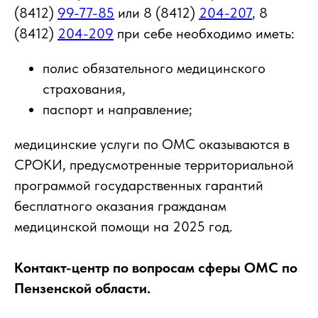
(8412)
99-77-85
или 8 (8412)
204-207
, 8
(8412)
204-209
при себе необходимо иметь:
полис обязательного медицинского
страхования,
паспорт и направление;
медицинские услуги по ОМС оказываются в
СРОКИ, предусмотренные территориальной
программой государственных гарантий
бесплатного оказания гражданам
медицинской помощи на 2025 год.
Контакт-центр по вопросам сферы ОМС по
Пензенской области.