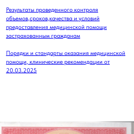
Результаты проведенного контроля
объемов,сроков,качества и условий
предоставления медицинской помощи
застрахованным гражданам
Порядки и стандарты оказания медицинской
помощи, клинические рекомендации от
20.03.2025