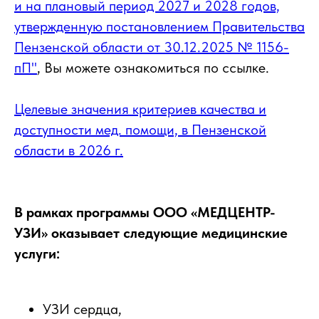
и на плановый период 2027 и 2028 годов,
утвержденную постановлением Правительства
Пензенской области от 30.12.2025 № 1156-
пП"
, Вы можете ознакомиться по ссылке.
Целевые значения критериев качества и
доступности мед. помощи, в Пензенской
области в 2026 г.
В рамках программы ООО «МЕДЦЕНТР-
УЗИ» оказывает следующие медицинские
услуги:
УЗИ сердца,