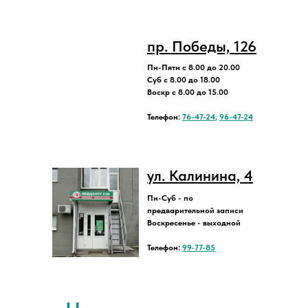
пр. Победы, 126
Пн-Пятн с 8.00 до 20.00
Суб с 8.00 до 18.00
Воскр с 8.00 до 15.00
Телефон:
76-47-24
,
96-47-24
ул. Калинина, 4
Пн-Суб - по
предварительной записи
Воскресенье - выходной
Телефон:
99-77-85