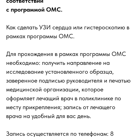
соответствии
с программой ОМС.
Как сделать УЗИ сердца или гистероскопию в
рамках программы ОМС.
Для прохождения в рамках программы ОМС
необходимо: получить направление на
исследование установленного образца,
заверенное подписью руководителя и печатью
медицинской организации, которое
оформляет лечащий врач в поликлинике по
месту прикрепления; запись от лечащего
врача на удобный для вас день.
Запись осуществляется по телефонам: 8