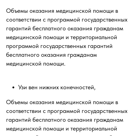
Объемы оказания медицинской помощи в
соответствии с программой государственных
гарантий бесплатного оказания гражданам
медицинской помощи и территориальной
программой государственных гарантий
бесплатного оказания гражданам
медицинской помощи.
Узи вен нижних конечностей,
Объемы оказания медицинской помощи в
соответствии с программой государственных
гарантий бесплатного оказания гражданам
медицинской помощи и территориальной