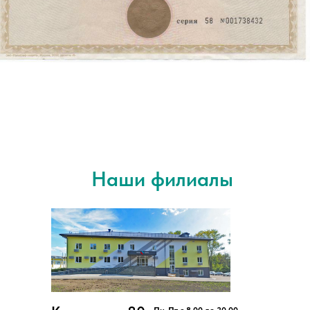
Наши филиалы