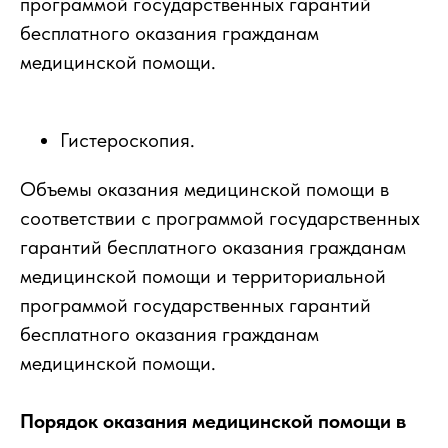
программой государственных гарантий
бесплатного оказания гражданам
медицинской помощи.
Гистероскопия.
Объемы оказания медицинской помощи в
соответствии с программой государственных
гарантий бесплатного оказания гражданам
медицинской помощи и территориальной
программой государственных гарантий
бесплатного оказания гражданам
медицинской помощи.
Порядок оказания медицинской помощи в