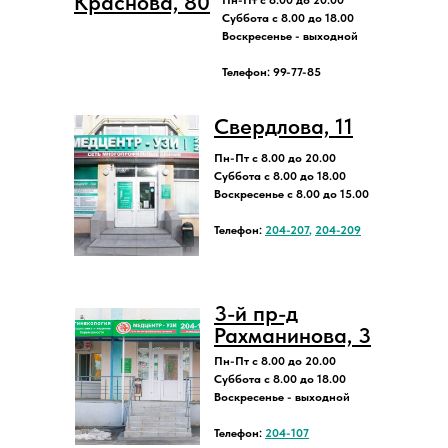
Краснова, 80
Пн-Пт с 8.00 до 20.00
Суббота с 8.00 до 18.00
Воскресенье - выходной
Телефон: 99-77-85
Свердлова, 11
Пн-Пт с 8.00 до 20.00
Суббота с 8.00 до 18.00
Воскресенье с 8.00 до 15.00
Телефон:
204-207
,
204-209
3-й пр-д
Рахманинова, 3
Пн-Пт с 8.00 до 20.00
Суббота с 8.00 до 18.00
Воскресенье - выходной
Телефон:
204-107