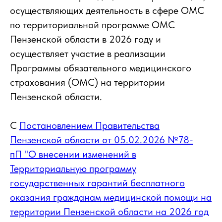
осуществляющих деятельность в сфере ОМС
по территориальной программе ОМС
Пензенской области в 2026 году и
осуществляет участие в реализации
Программы обязательного медицинского
страхования (ОМС) на территории
Пензенской области.
С
Постановлением Правительства
Пензенской области от 05.02.2026 №78-
пП "О внесении изменений в
Территориальную программу
государственных гарантий бесплатного
оказания гражданам медицинской помощи на
территории Пензенской области на 2026 год