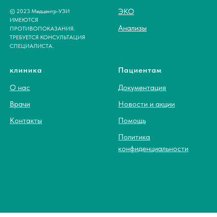
ЭКО
© 2023 Медцентр-УЗИ
ИМЕЮТСЯ
Анализы
ПРОТИВОПОКАЗАНИЯ.
ТРЕБУЕТСЯ КОНСУЛЬТАЦИЯ
СПЕЦИАЛИСТА.
клиника
Пациентам
О нас
Документация
Врачи
Новости и акции
Контакты
Помощь
Политика
конфиденциальности