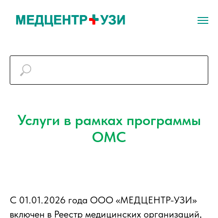
Услуги в рамках программы
ОМС
С 01.01.2026 года ООО «МЕДЦЕНТР-УЗИ»
включен в Реестр медицинских организаций,