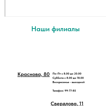
Наши филиалы
Краснова, 80
Пн-Пт с 8.00 до 20.00
Суббота с 8.00 до 18.00
Воскресенье - выходной
Телефон: 99-77-85
Свердлова, 11