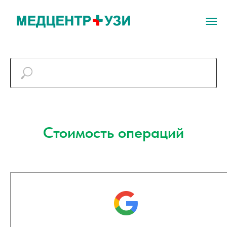
Стоимость операций