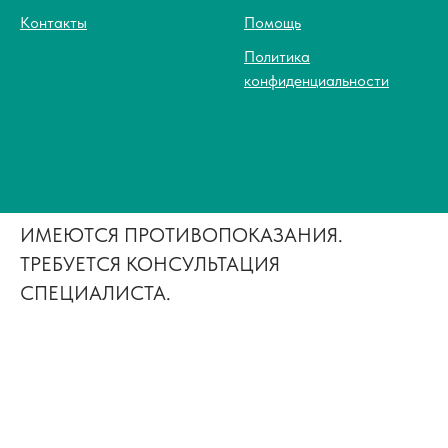
Контакты
Помощь
Политика
конфиденциальности
ИМЕЮТСЯ ПРОТИВОПОКАЗАНИЯ.
ТРЕБУЕТСЯ КОНСУЛЬТАЦИЯ
СПЕЦИАЛИСТА.