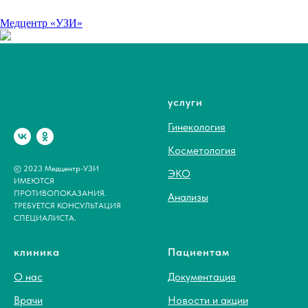
Медцентр «УЗИ»
услуги
Гинекология
Косметология
© 2023 Медцентр-УЗИ
ЭКО
ИМЕЮТСЯ
ПРОТИВОПОКАЗАНИЯ.
Анализы
ТРЕБУЕТСЯ КОНСУЛЬТАЦИЯ
СПЕЦИАЛИСТА.
клиника
Пациентам
О нас
Документация
Врачи
Новости и акции