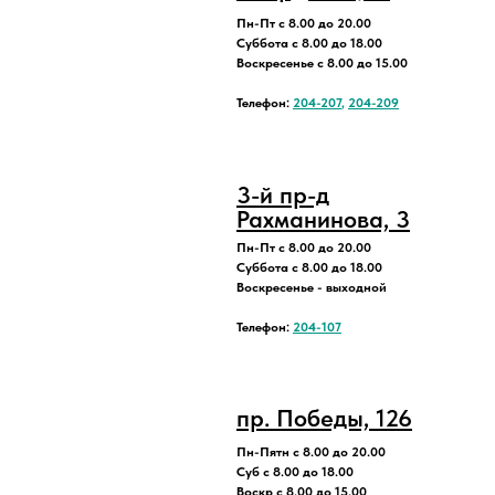
Пн-Пт с 8.00 до 20.00
Суббота с 8.00 до 18.00
Воскресенье с 8.00 до 15.00
Телефон:
204-207
,
204-209
3-й пр-д
Рахманинова, 3
Пн-Пт с 8.00 до 20.00
Суббота с 8.00 до 18.00
Воскресенье - выходной
Телефон:
204-107
пр. Победы, 126
Пн-Пятн с 8.00 до 20.00
Суб с 8.00 до 18.00
Воскр с 8.00 до 15.00