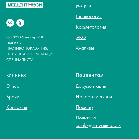
услуги
Гинекология
Косметология
ЭКО
© 2023 Медцентр-УЗИ
ИМЕЮТСЯ
Анализы
ПРОТИВОПОКАЗАНИЯ.
ТРЕБУЕТСЯ КОНСУЛЬТАЦИЯ
СПЕЦИАЛИСТА.
клиника
Пациентам
О нас
Документация
Врачи
Новости и акции
Контакты
Помощь
Политика
конфиденциальности