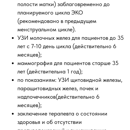
полости матки) заблаговременно до
планируемого цикла ЭКО
(рекомендовано в предыдущем
менструальном цикле).
УЗИ молочных желез для пациентов до 35
лет с 7-10 день цикла (действительно 6
месяцев);
маммография для пациентов старше 35
лет (действительна 1 год);
по показаниям: УЗИ щитовидной железы,
паращитовидных желез, почек и
надпочечников(действительно 6
месяцев);
заключение терапевта о состоянии
здоровья и об отсутствии