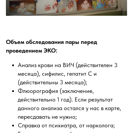
Объем обследования пары перед
проведением ЭКО:
Анализ крови на ВИЧ (действителен 3
месяца), сифилис, гепатит С и
(действительны 3 месяца);
Флюорография (заключение,
действительно 1 год). Если результат
данного анализа остался у нас в карте,
пересдавать не нужно;
Справка от психиатра, от нарколога;