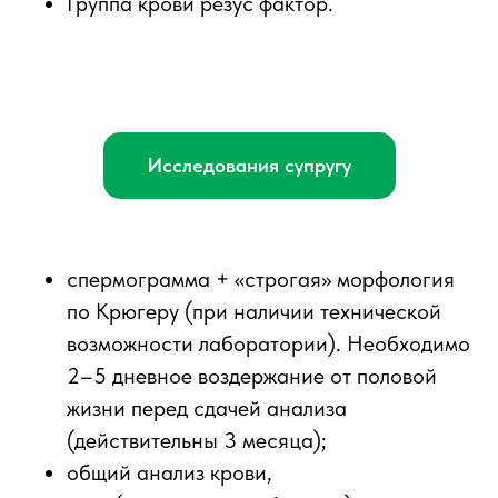
Группа крови резус фактор.
Исследования супругу
спермограмма + «строгая» морфология
по Крюгеру (при наличии технической
возможности лаборатории). Необходимо
2–5 дневное воздержание от половой
жизни перед сдачей анализа
(действительны 3 месяца);
общий анализ крови,