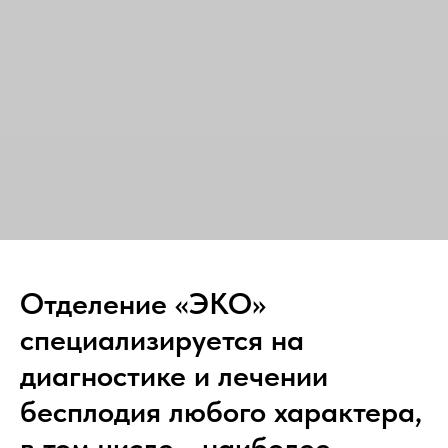
Отделение «ЭКО»
специализируется на
диагностике и лечении
бесплодия любого характера,
в том числе - наиболее