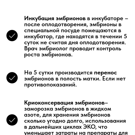
Инкубация эмбрионов
в инкубаторе –
после оплодотворения, эмбрионы в
специальной посуде помещаются в
инкубатор, где находятся в течении 5
суток не считая дня оплодотворения.
Врач эмбриолог проводит контроль
роста эмбрионов.
На 5 сутки производится
перенос
эмбрионов в полость матки. Если нет
противопоказаний.
Криоконсервация эмбрионов
–
заморозка эмбрионов в жидком
азоте, для хранения эмбрионов
сколько угодно долго, использования
в дальнейших циклах ЭКО, что
уменьшает затраты на препараты для