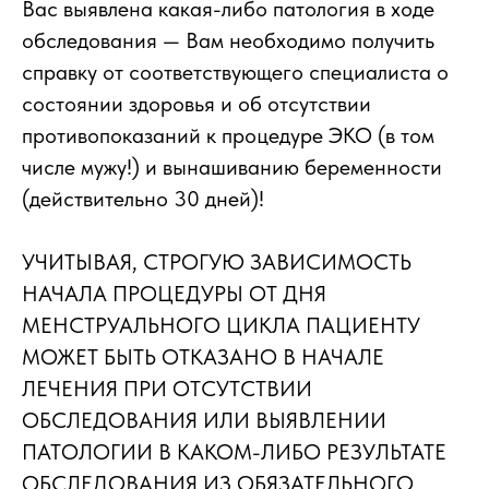
Вас выявлена какая-либо патология в ходе
обследования — Вам необходимо получить
справку от соответствующего специалиста о
состоянии здоровья и об отсутствии
противопоказаний к процедуре ЭКО (в том
числе мужу!) и вынашиванию беременности
(действительно 30 дней)!
УЧИТЫВАЯ, СТРОГУЮ ЗАВИСИМОСТЬ
НАЧАЛА ПРОЦЕДУРЫ ОТ ДНЯ
МЕНСТРУАЛЬНОГО ЦИКЛА ПАЦИЕНТУ
МОЖЕТ БЫТЬ ОТКАЗАНО В НАЧАЛЕ
ЛЕЧЕНИЯ ПРИ ОТСУТСТВИИ
ОБСЛЕДОВАНИЯ ИЛИ ВЫЯВЛЕНИИ
ПАТОЛОГИИ В КАКОМ-ЛИБО РЕЗУЛЬТАТЕ
ОБСЛЕДОВАНИЯ ИЗ ОБЯЗАТЕЛЬНОГО