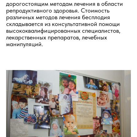
дорогостоящим методам лечения в области
репродуктивного здоровья. Стоимость
различных методов лечения бесплодия
складывается из консультативной помощи
высококвалифицированных специалистов,
лекарственных препаратов, лечебных
манипуляций.