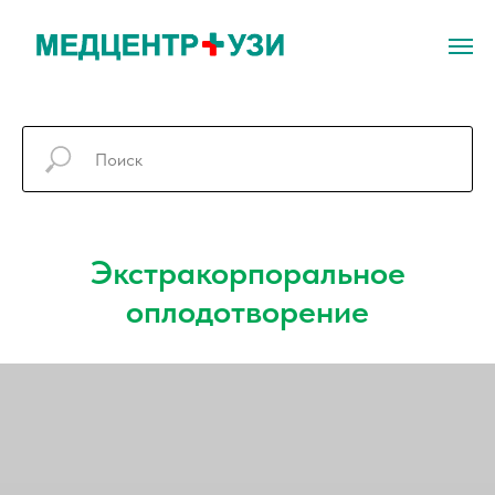
Экстракорпоральное
оплодотворение