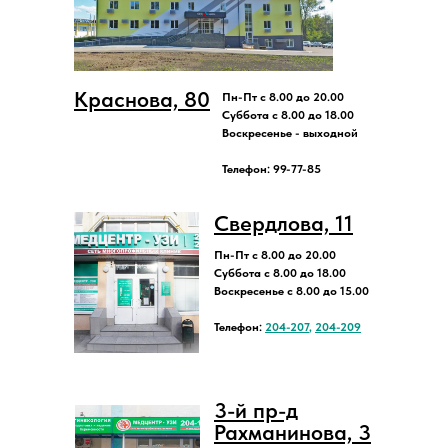
Краснова, 80
Пн-Пт с 8.00 до 20.00
Суббота с 8.00 до 18.00
Воскресенье - выходной
Телефон: 99-77-85
Свердлова, 11
Пн-Пт с 8.00 до 20.00
Суббота с 8.00 до 18.00
Воскресенье с 8.00 до 15.00
Телефон:
204-207
,
204-209
3-й пр-д
Рахманинова, 3