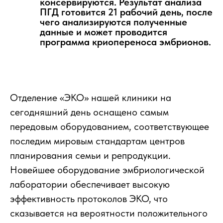
консервируются. Результат анализа
ПГД готовится 21 рабочий день, после
чего анализируются полученные
данные и может проводится
программа криопереноса эмбрионов.
Отделение «ЭКО» нашей клиники на
сегодняшний день оснащено самым
передовым оборудованием, соответствующее
последим мировым стандартам центров
планирования семьи и репродукции.
Новейшее оборудование эмбриологической
лаборатории обеспечивает высокую
эффективность протоколов ЭКО, что
сказывается на вероятности положительного