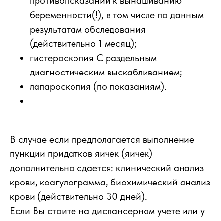
противопоказаний к вынашиванию
беременности(!), в том числе по данным
результатам обследования
(действительно 1 месяц);
гистероскопия С раздельным
диагностическим выскабливанием;
лапароскопия (по показаниям).
В случае если предполагается выполнение
пункции придатков яичек (яичек)
дополнительно сдается: клинический анализ
крови, коагулограмма, биохимический анализ
крови (действительно 30 дней).
Если Вы стоите на диспансерном учете или у