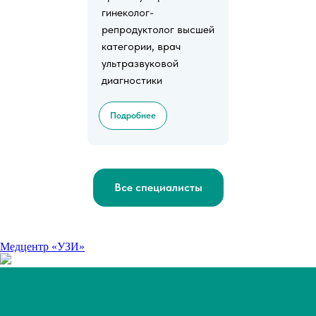
гинеколог-
репродуктолог высшей
категории, врач
ультразвуковой
диагностики
Подробнее
Все специалисты
Медцентр «УЗИ»