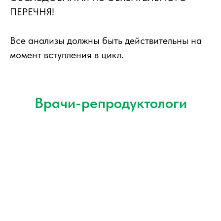
ПЕРЕЧНЯ!
Все анализы должны быть действительны на
момент вступления в цикл.
Врачи-репродуктологи