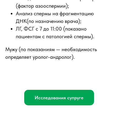
(фактор азооспермии);
Анализ спермы на фрагментацию
ДНК(по назначению врача);
ЛГ, ФСГ с 7 до 11:00 (показано
пациентам с патологией спермы).
Мужу (по показаниям — необходимость
определяет уролог-андролог).
Исследования супруге