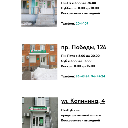
Пн-Пт с 8.00 до 20.00
Суббота с 8.00 до 18.00
Воскресенье - выходной
Телефон:
204-107
пр. Победы, 126
Пн-Пятн с 8.00 до 20.00
Суб с 8.00 до 18.00
Воскр с 8.00 до 15.00
Телефон:
76-47-24
,
96-47-24
ул. Калинина, 4
Пн-Суб - по
предварительной записи
Воскресенье - выходной