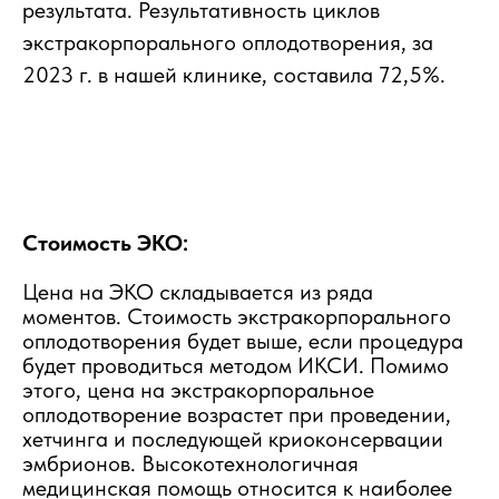
результата. Результативность циклов
экстракорпорального оплодотворения, за
2023 г. в нашей клинике, составила 72,5%.
Стоимость ЭКО:
Цена на ЭКО складывается из ряда
моментов. Стоимость экстракорпорального
оплодотворения будет выше, если процедура
будет проводиться методом ИКСИ. Помимо
этого, цена на экстракорпоральное
оплодотворение возрастет при проведении,
хетчинга и последующей криоконсервации
эмбрионов. Высокотехнологичная
медицинская помощь относится к наиболее