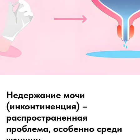
Недержание мочи
(инконтиненция) –
распространенная
проблема, особенно среди
женщин.