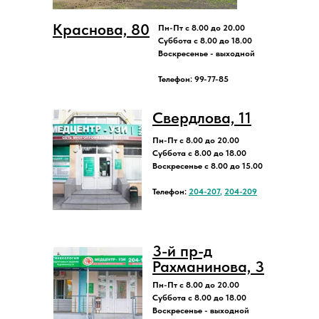
Краснова, 80
Пн-Пт с 8.00 до 20.00
Суббота с 8.00 до 18.00
Воскресенье - выходной
Телефон: 99-77-85
Свердлова, 11
Пн-Пт с 8.00 до 20.00
Суббота с 8.00 до 18.00
Воскресенье с 8.00 до 15.00
Телефон:
204-207
,
204-209
3-й пр-д
Рахманинова, 3
Пн-Пт с 8.00 до 20.00
Суббота с 8.00 до 18.00
Воскресенье - выходной