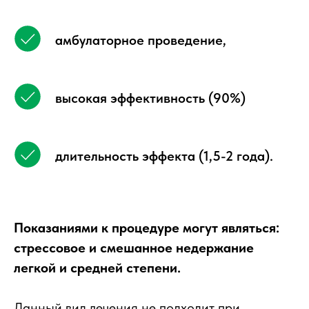
амбулаторное проведение,
высокая эффективность (90%)
длительность эффекта (1,5-2 года).
Показаниями к процедуре могут являться:
стрессовое и смешанное недержание
легкой и средней степени.
Данный вид лечения не подходит при