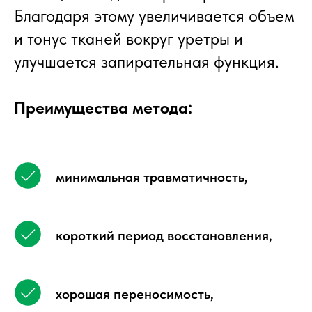
Благодаря этому увеличивается объем
и тонус тканей вокруг уретры и
улучшается запирательная функция.
Преимущества метода:
минимальная травматичность,
короткий период восстановления,
хорошая переносимость,