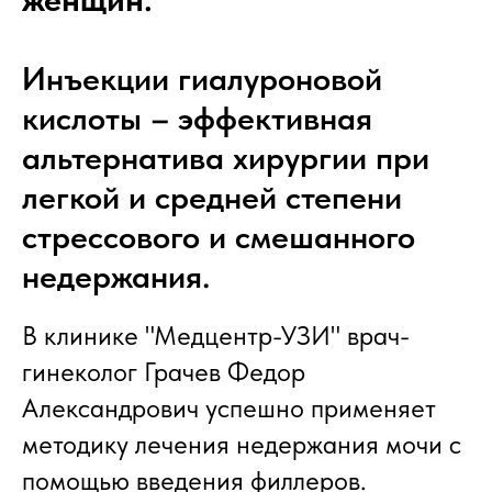
Инъекции гиалуроновой
кислоты – эффективная
альтернатива хирургии при
легкой и средней степени
стрессового и смешанного
недержания.
В клинике "Медцентр-УЗИ" врач-
гинеколог Грачев Федор
Александрович успешно применяет
методику лечения недержания мочи с
помощью введения филлеров.