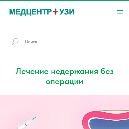
Лечение недержания без
операции