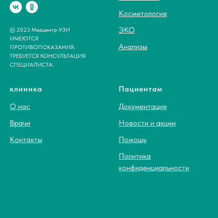
Косметология
ЭКО
© 2023 Медцентр-УЗИ
ИМЕЮТСЯ
Анализы
ПРОТИВОПОКАЗАНИЯ.
ТРЕБУЕТСЯ КОНСУЛЬТАЦИЯ
СПЕЦИАЛИСТА.
клиника
Пациентам
О нас
Документация
Врачи
Новости и акции
Контакты
Помощь
Политика
конфиденциальности