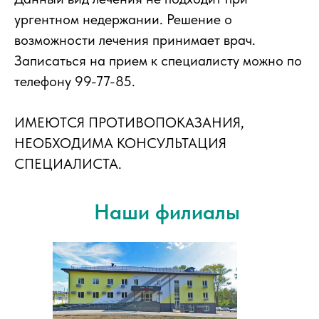
ургентном недержании. Решение о
возможности лечения принимает врач.
Записаться на прием к специалисту можно по
телефону 99-77-85.
ИМЕЮТСЯ ПРОТИВОПОКАЗАНИЯ,
НЕОБХОДИМА КОНСУЛЬТАЦИЯ
СПЕЦИАЛИСТА.
Наши филиалы