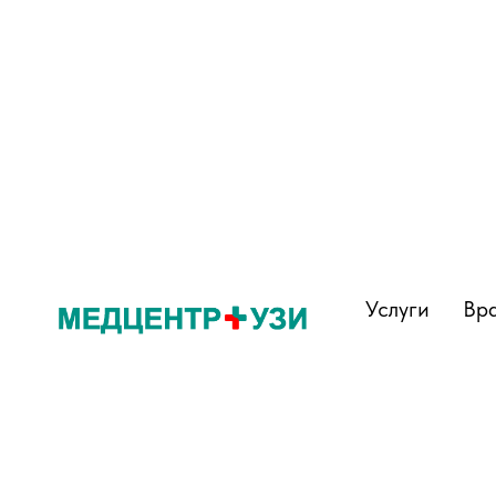
Услуги
Вр