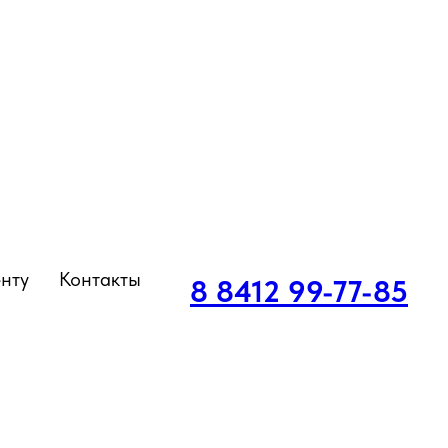
нту
Контакты
8 8412 99-77-85