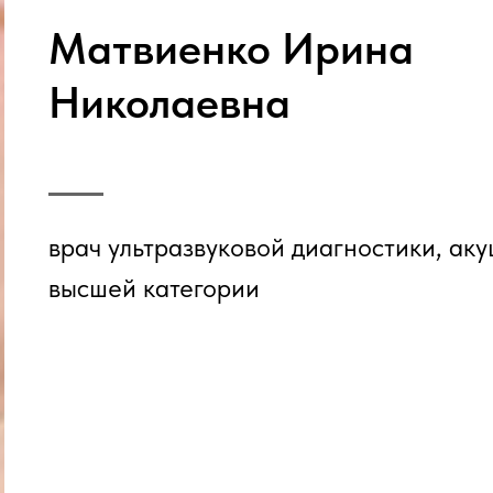
Матвиенко Ирина
Николаевна
врач ультразвуковой диагностики, ак
высшей категории