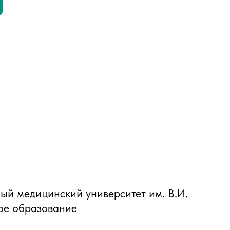
ный медицинский университет им. В.И.
вое образование