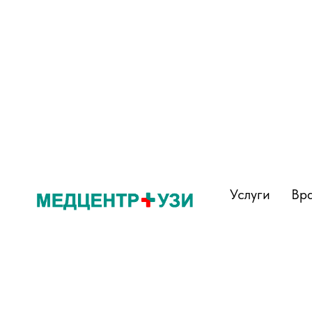
Услуги
Вр