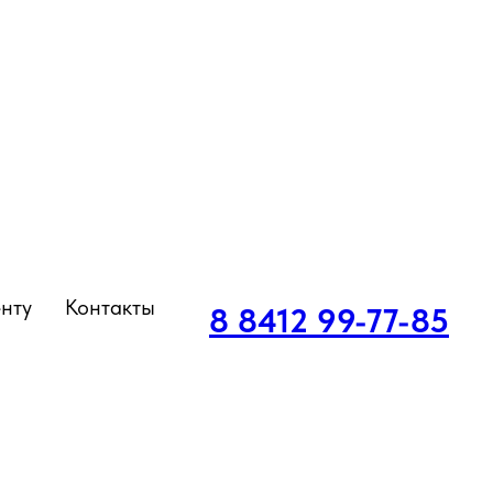
нту
Контакты
8 8412 99-77-85