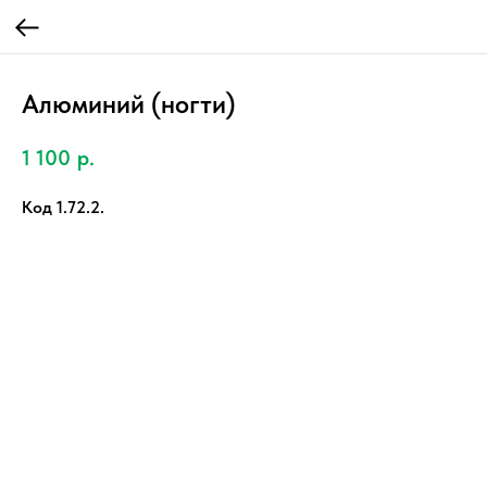
Алюминий (ногти)
1 100
р.
Код 1.72.2.