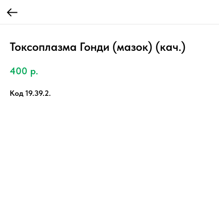
Токсоплазма Гонди (мазок) (кач.)
400
р.
Код 19.39.2.