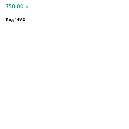
750,00
р.
Код 149.0.