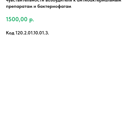
препаратам и бактериофагам
1500,00
р.
Код 120.2.01.10.01.3.