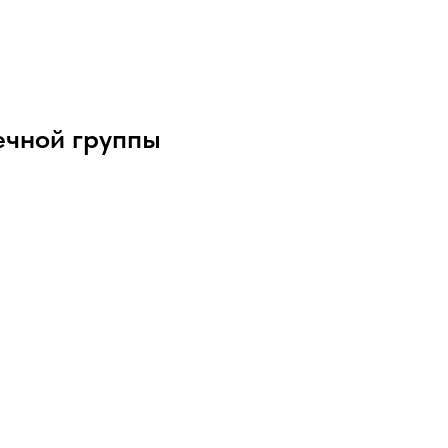
ечной группы