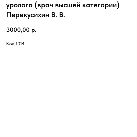
уролога (врач высшей категории)
Перекусихин В. В.
3000,00
р.
Код 1014