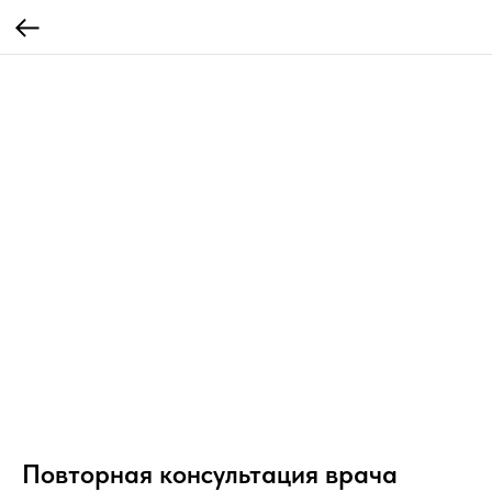
Повторная консультация врача