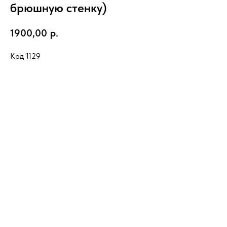
брюшную стенку)
1900,00
р.
Код 1129