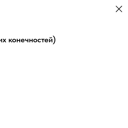
их конечностей)