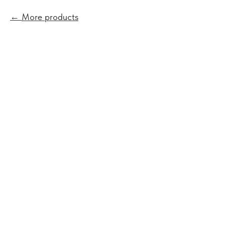
More products