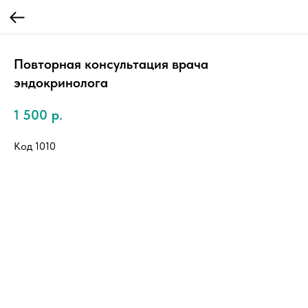
Повторная консультация врача
эндокринолога
1 500
р.
Код 1010