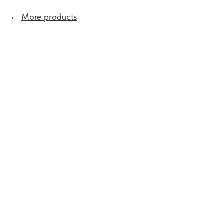
More products