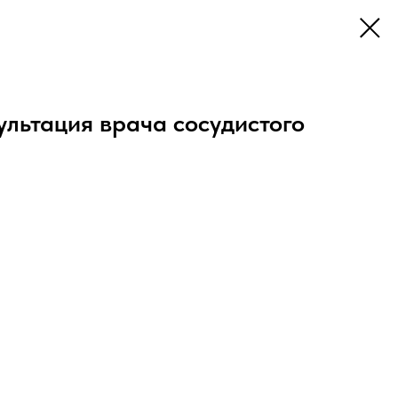
ультация врача сосудистого