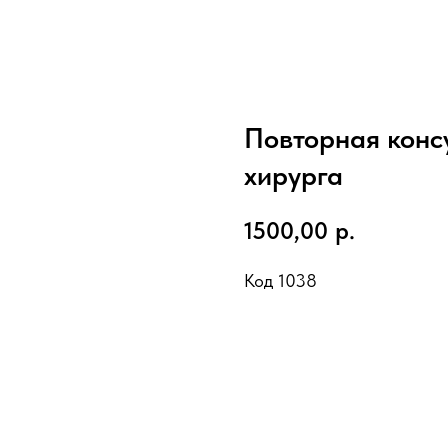
Повторная конс
хирурга
1500,00
р.
Код 1038