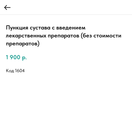
Пункция сустава с введением
лекарственных препаратов (без стоимости
препаратов)
1 900
р.
Код 1604