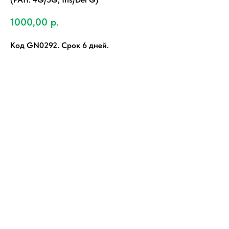
1000,00
р.
Код GN0292. Срок 6 дней.