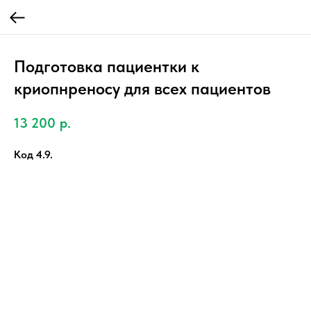
Подготовка пациентки к
криопнреносу для всех пациентов
13 200
р.
Код 4.9.