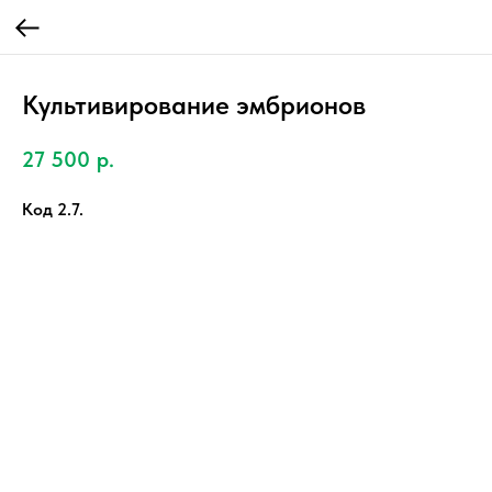
Культивирование эмбрионов
27 500
р.
Код 2.7.