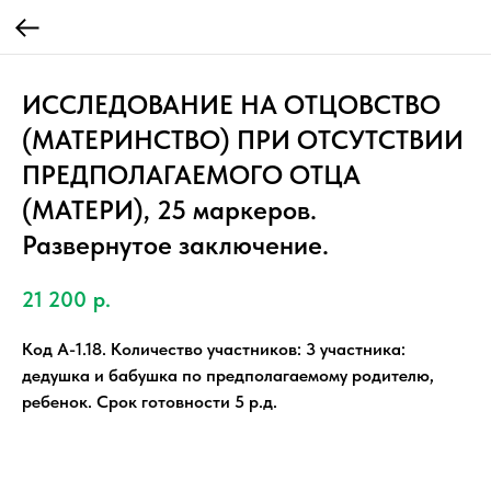
ИССЛЕДОВАНИЕ НА ОТЦОВСТВО
(МАТЕРИНСТВО) ПРИ ОТСУТСТВИИ
ПРЕДПОЛАГАЕМОГО ОТЦА
(МАТЕРИ), 25 маркеров.
Развернутое заключение.
21 200
р.
Код А-1.18. Количество участников: 3 участника:
дедушка и бабушка по предполагаемому родителю,
ребенок. Срок готовности 5 р.д.