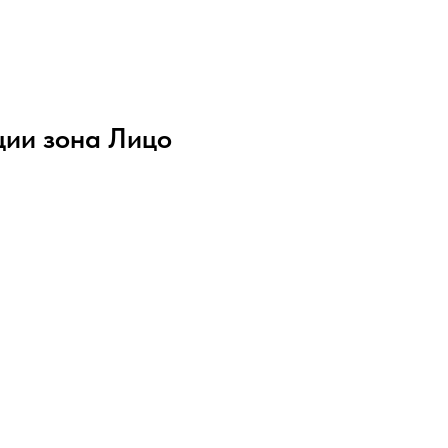
ции зона Лицо