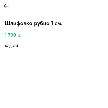
Шлифовка рубца 1 см.
1 700
р.
Код 781