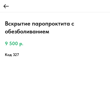
Вскрытие паропроктита с
обезболиванием
9 500
р.
Код 327